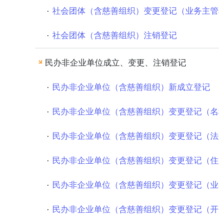
社会团体（含慈善组织）变更登记（业务主管
社会团体（含慈善组织）注销登记
民办非企业单位成立、变更、注销登记
民办非企业单位（含慈善组织）新成立登记
民办非企业单位（含慈善组织）变更登记（名
民办非企业单位（含慈善组织）变更登记（法
民办非企业单位（含慈善组织）变更登记（住
民办非企业单位（含慈善组织）变更登记（业
民办非企业单位（含慈善组织）变更登记（开