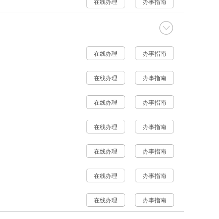
在线办理
办事指南
在线办理
办事指南
在线办理
办事指南
在线办理
办事指南
在线办理
办事指南
在线办理
办事指南
在线办理
办事指南
在线办理
办事指南