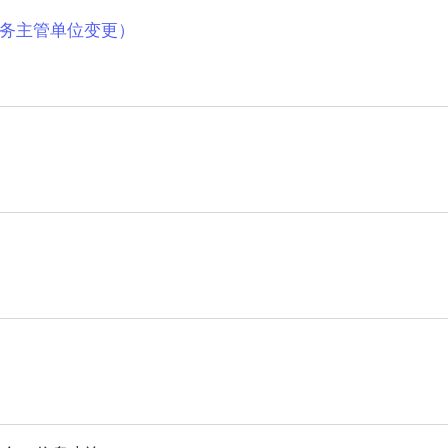
务主管单位变更）