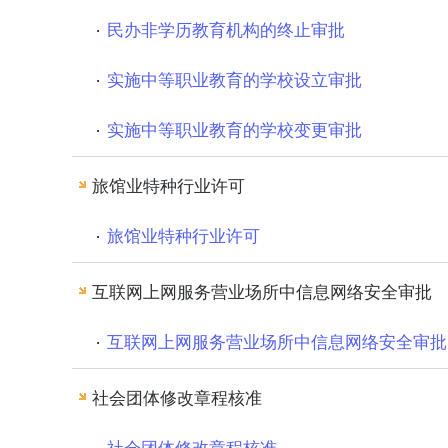
民办非学历教育机构的终止审批
实施中等职业教育的学校设立审批
实施中等职业教育的学校变更审批
旅馆业特种行业许可
旅馆业特种行业许可
互联网上网服务营业场所中信息网络安全审批
互联网上网服务营业场所中信息网络安全审批
社会团体修改章程核准