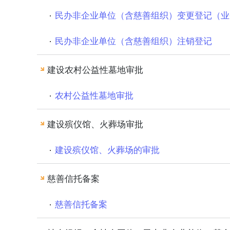
民办非企业单位（含慈善组织）变更登记（业
民办非企业单位（含慈善组织）注销登记
建设农村公益性墓地审批
农村公益性墓地审批
建设殡仪馆、火葬场审批
建设殡仪馆、火葬场的审批
慈善信托备案
慈善信托备案