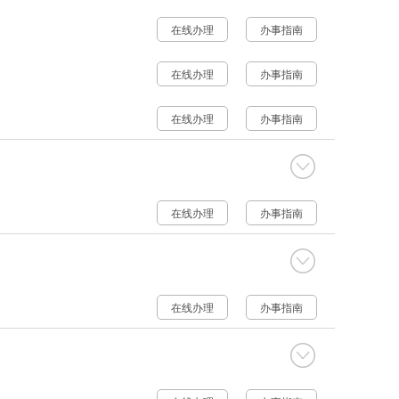
在线办理
办事指南
在线办理
办事指南
在线办理
办事指南
在线办理
办事指南
在线办理
办事指南