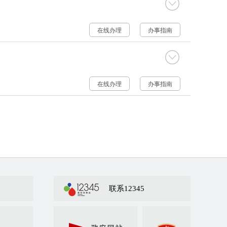
在线办理
办事指南
在线办理
办事指南
联系12345