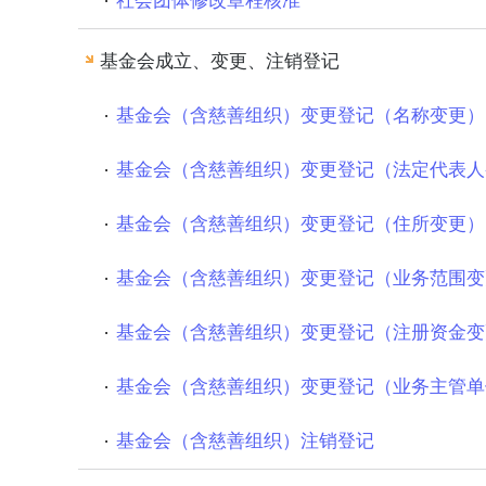
社会团体修改章程核准
基金会成立、变更、注销登记
基金会（含慈善组织）变更登记（名称变更）
基金会（含慈善组织）变更登记（法定代表人
基金会（含慈善组织）变更登记（住所变更）
基金会（含慈善组织）变更登记（业务范围变
基金会（含慈善组织）变更登记（注册资金变
基金会（含慈善组织）变更登记（业务主管单
基金会（含慈善组织）注销登记