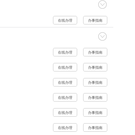
在线办理
办事指南
在线办理
办事指南
在线办理
办事指南
在线办理
办事指南
在线办理
办事指南
在线办理
办事指南
在线办理
办事指南