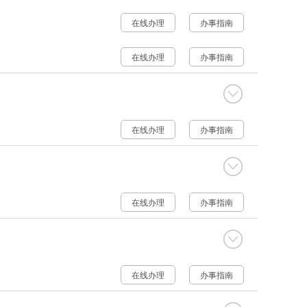
在线办理
办事指南
在线办理
办事指南
在线办理
办事指南
在线办理
办事指南
在线办理
办事指南