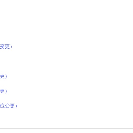
变更）
更）
更）
位变更）