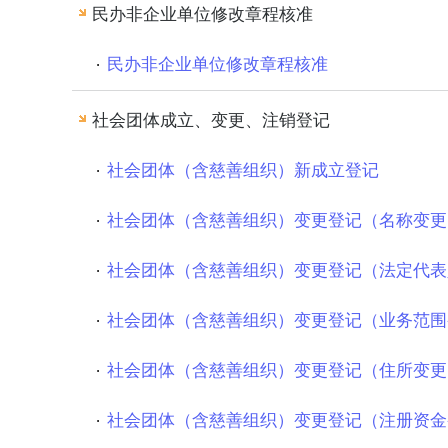
民办非企业单位修改章程核准
民办非企业单位修改章程核准
社会团体成立、变更、注销登记
社会团体（含慈善组织）新成立登记
社会团体（含慈善组织）变更登记（名称变更
社会团体（含慈善组织）变更登记（法定代表
社会团体（含慈善组织）变更登记（业务范围
社会团体（含慈善组织）变更登记（住所变更
社会团体（含慈善组织）变更登记（注册资金