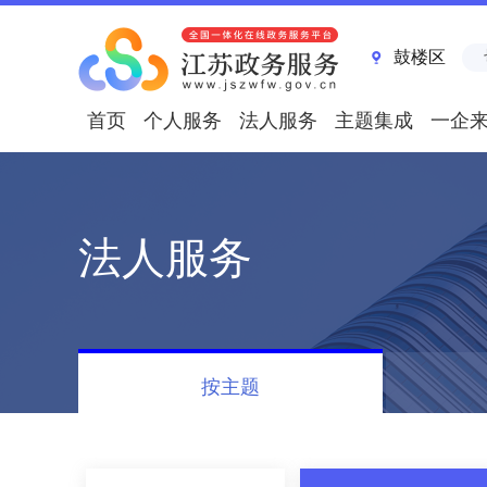
鼓楼区
首页
个人服务
法人服务
主题集成
一企
法人服务
按主题