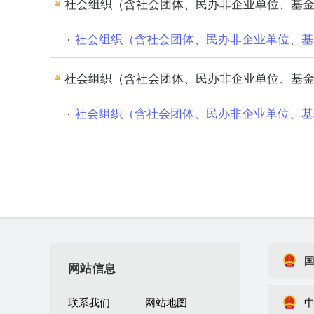
社会组织（含社会团体、民办非企业单位、基
社会组织（含社会团体、民办非企业单位、基
社会组织（含社会团体、民办非企业单位、基
社会组织（含社会团体、民办非企业单位、基
网站信息
联系我们
网站地图