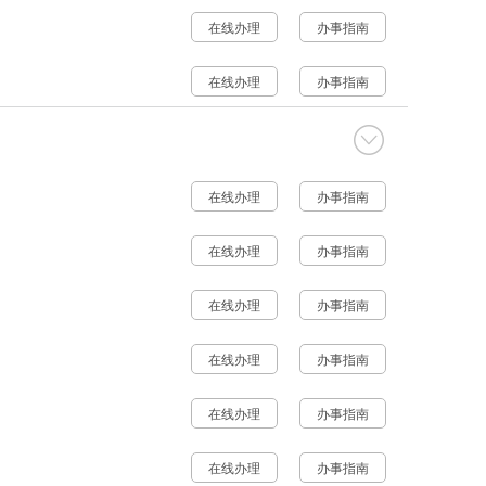
在线办理
办事指南
在线办理
办事指南
在线办理
办事指南
在线办理
办事指南
在线办理
办事指南
在线办理
办事指南
在线办理
办事指南
在线办理
办事指南