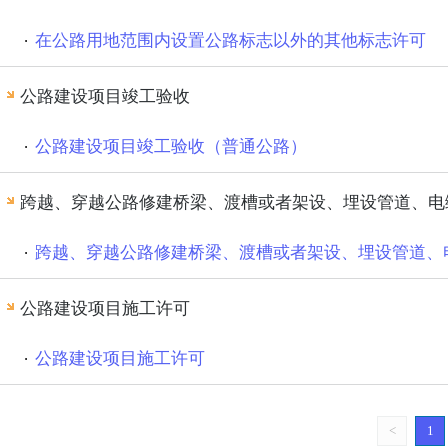
在公路用地范围内设置公路标志以外的其他标志许可
公路建设项目竣工验收
公路建设项目竣工验收（普通公路）
公路建设项目施工许可
公路建设项目施工许可
<
1