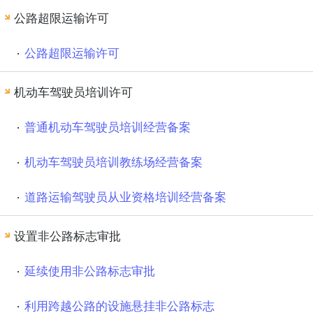
公路超限运输许可
公路超限运输许可
机动车驾驶员培训许可
普通机动车驾驶员培训经营备案
机动车驾驶员培训教练场经营备案
道路运输驾驶员从业资格培训经营备案
设置非公路标志审批
延续使用非公路标志审批
利用跨越公路的设施悬挂非公路标志