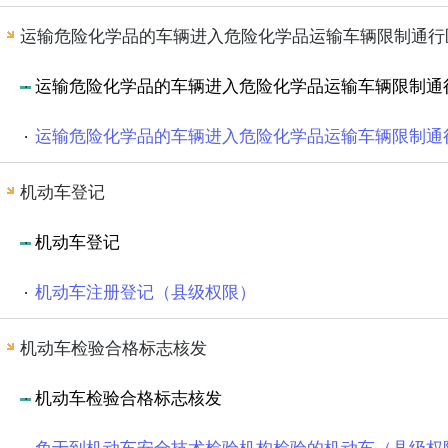
运输危险化学品的车辆进入危险化学品运输车辆限制通行
运输危险化学品的车辆进入危险化学品运输车辆限制通
运输危险化学品的车辆进入危险化学品运输车辆限制通
机动车登记
机动车登记
机动车注册登记（县级权限）
机动车检验合格标志核发
机动车检验合格标志核发