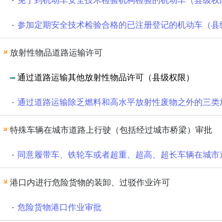
免于到机动车安全技术检验机构检验的机动车（县级权
参加定期安全技术检验合格的已注册登记的机动车（县
放射性物品道路运输许可
通过道路运输其他放射性物品许可（县级权限）
通过道路运输除乏燃料和高水平放射性废物之外的三类
特殊车辆在城市道路上行驶（包括经过城市桥梁）审批
同意履带车、铁轮车或者超重、超高、超长车辆在城市
港口内进行危险货物的装卸、过驳作业许可
危险货物港口作业审批