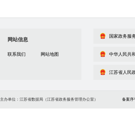
国家政务服
网站信息
联系我们
网站地图
中华人民共
江苏省人民
主办单位：江苏省数据局（江苏省政务服务管理办公室）
备案序号