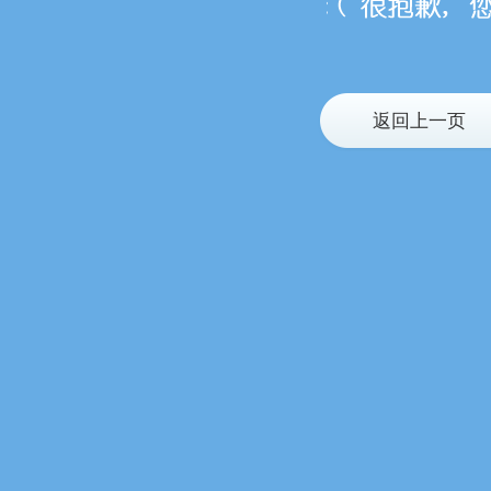
返回上一页